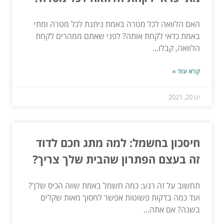
האם הלוואה לכל מטרה באמת ניתנת לכל מטרה ומתי
באמת כדאי לקחת אותה? לפני שאתם ממהרים לקחת
הלוואה, קבלו...
קרא עוד »
ינו 20, 2021
חיסכון בחשמל: למה מתג חכם לדוד
זה בעצם הפתרון שהבית שלך צריך?
תחשוב על זה רגע: כמה חשמל באמת שווה הכיס שלך?
ועד כמה בדקות פשוטות אפשר לחסוך מאות שקלים
בשנה? אם אתה...