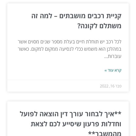
קניית רכבים מושבתים – למה זה
משתלם לקונה?
לכל רכב יש תוחלת חיים בעלת מספר שנים מסוים אשר
במהלכן הוא משמש ככלי לנסיעה ממקום למקום. כאשר
עוברות...
קרא עוד »
פבר 16, 2022
**איך לבחור עורך דין הוצאה לפועל
וחדלות פרעון שיסייע לכם לצאת
מהמשבר**