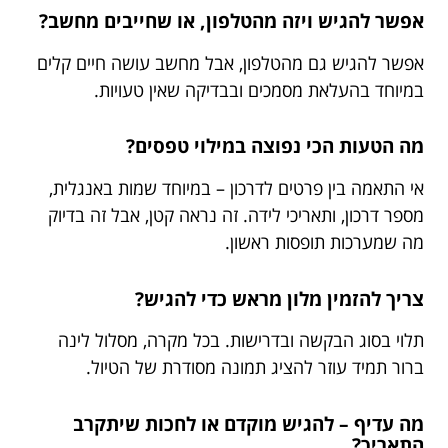
אפשר להגיש ויזה מהטלפון, או שחייבים מחשב?
אפשר להגיש גם מהטלפון, אבל מחשב עושה חיים קלים
במיוחד בהעלאת מסמכים ובבדיקה שאין טעויות.
מה הטעות הכי נפוצה במילוי טפסים?
אי התאמה בין פרטים לדרכון – במיוחד שמות באנגלית,
מספר דרכון, ותאריכי לידה. זה נראה קטן, אבל זה בדיוק
מה שמערכות תופסות ראשון.
צריך להזמין מלון מראש כדי להגיש?
תלוי בסוג הבקשה ובדרישות. בכל מקרה, מסלול לינה
ברור תמיד עוזר להציג תמונה מסודרת של הטיול.
מה עדיף – להגיש מוקדם או לחכות שיתקרב
התאריך?