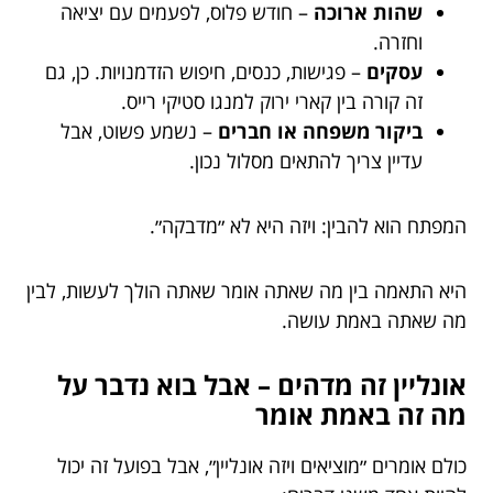
שהות ארוכה
– חודש פלוס, לפעמים עם יציאה
וחזרה.
עסקים
– פגישות, כנסים, חיפוש הזדמנויות. כן, גם
זה קורה בין קארי ירוק למנגו סטיקי רייס.
ביקור משפחה או חברים
– נשמע פשוט, אבל
עדיין צריך להתאים מסלול נכון.
המפתח הוא להבין: ויזה היא לא ״מדבקה״.
היא התאמה בין מה שאתה אומר שאתה הולך לעשות, לבין
מה שאתה באמת עושה.
אונליין זה מדהים – אבל בוא נדבר על
מה זה באמת אומר
כולם אומרים ״מוציאים ויזה אונליין״, אבל בפועל זה יכול