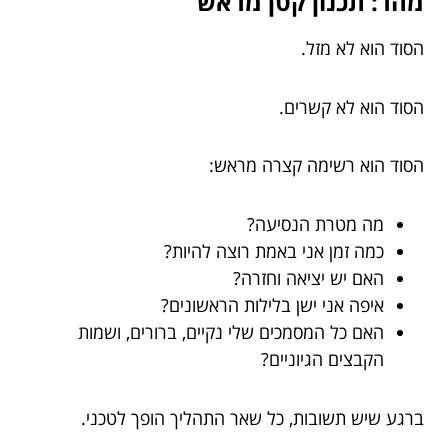
מהר: תכנון קטן מראש
הסוד הוא לא מזל.
הסוד הוא לא קשרים.
הסוד הוא רשימה קצרה מראש:
מה מטרת הנסיעה?
כמה זמן אני באמת רוצה להיות?
האם יש יציאה וחזרה?
איפה אני ישן בלילות הראשונים?
האם כל המסמכים שלי נקיים, ברורים, ושמות
הקבצים הגיוניים?
ברגע שיש תשובות, כל שאר התהליך הופך לטכני.