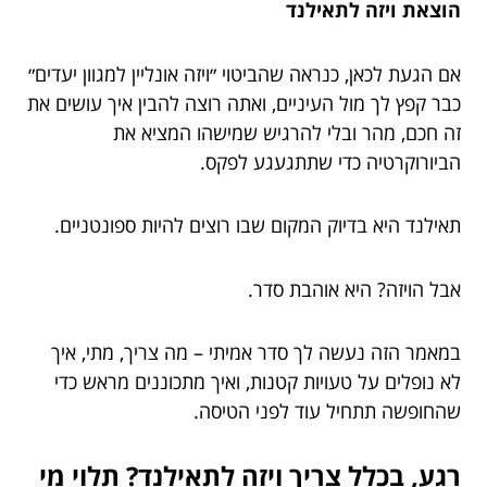
הוצאת ויזה לתאילנד
אם הגעת לכאן, כנראה שהביטוי ״ויזה אונליין למגוון יעדים״
כבר קפץ לך מול העיניים, ואתה רוצה להבין איך עושים את
זה חכם, מהר ובלי להרגיש שמישהו המציא את
הביורוקרטיה כדי שתתגעגע לפקס.
תאילנד היא בדיוק המקום שבו רוצים להיות ספונטניים.
אבל הויזה? היא אוהבת סדר.
במאמר הזה נעשה לך סדר אמיתי – מה צריך, מתי, איך
לא נופלים על טעויות קטנות, ואיך מתכוננים מראש כדי
שהחופשה תתחיל עוד לפני הטיסה.
רגע, בכלל צריך ויזה לתאילנד? תלוי מי