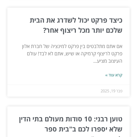
כיצד פרקט יכול לשדרג את הבית
שלכם יותר מכל ריצוף אחר?
אם אתם מתלבטים בין פרקט למינציה של חברת אלון
פרקט לריצוף קרמיקה או שיש, אתם לא לבד! עולם
העיצוב מציע...
קרא עוד »
פבר 19, 2025
טוען רבני: 10 סודות מעולם בתי הדין
שלא יספרו לכם ב"בית ספר