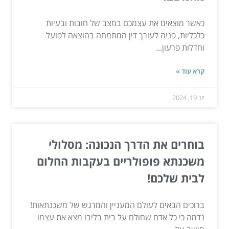
כאשר מוצאים את עצמכם במצב של חובות ובעיות
כלכליות, פניה לעורך דין המתמחה בהוצאה לפועל
וחדלות פרעון...
קרא עוד »
יונ 19, 2024
בוחרים את הדרך הנכונה: מסלולי
משכנתא פופולריים בעקבות החלום
לבית שלכם!
ברוכים הבאים לעולם המעניין והמרגש של משכנתאות!
נדמה כי כל אדם שחולם על בית בליבו מצא את עצמו