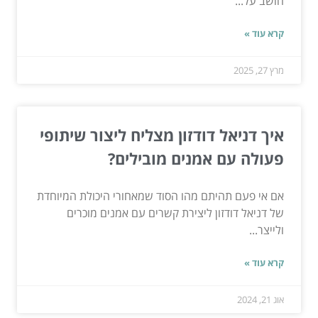
חושב על...
קרא עוד »
מרץ 27, 2025
איך דניאל דודזון מצליח ליצור שיתופי
פעולה עם אמנים מובילים?
אם אי פעם תהיתם מהו הסוד שמאחורי היכולת המיוחדת
של דניאל דודזון ליצירת קשרים עם אמנים מוכרים
ולייצר...
קרא עוד »
אוג 21, 2024