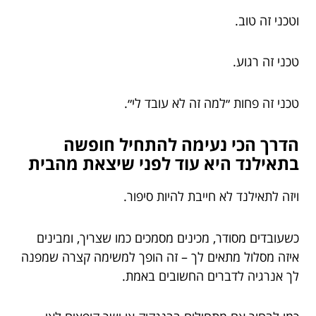
וטכני זה טוב.
טכני זה רגוע.
טכני זה פחות ״למה זה לא עובד לי״.
הדרך הכי נעימה להתחיל חופשה
בתאילנד היא עוד לפני שיצאת מהבית
ויזה לתאילנד לא חייבת להיות סיפור.
כשעובדים מסודר, מכינים מסמכים כמו שצריך, ומבינים
איזה מסלול מתאים לך – זה הופך למשימה קצרה שמפנה
לך אנרגיה לדברים החשובים באמת.