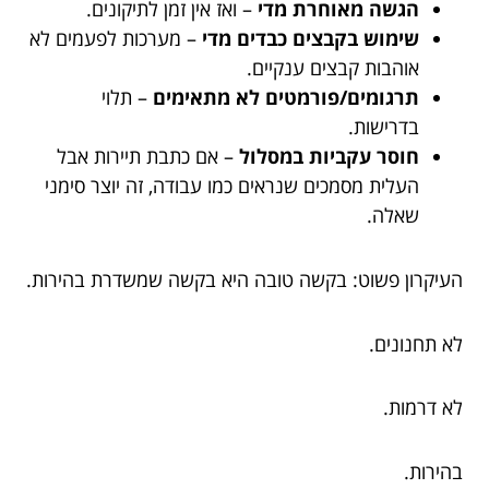
הגשה מאוחרת מדי
– ואז אין זמן לתיקונים.
שימוש בקבצים כבדים מדי
– מערכות לפעמים לא
אוהבות קבצים ענקיים.
תרגומים/פורמטים לא מתאימים
– תלוי
בדרישות.
חוסר עקביות במסלול
– אם כתבת תיירות אבל
העלית מסמכים שנראים כמו עבודה, זה יוצר סימני
שאלה.
העיקרון פשוט: בקשה טובה היא בקשה שמשדרת בהירות.
לא תחנונים.
לא דרמות.
בהירות.