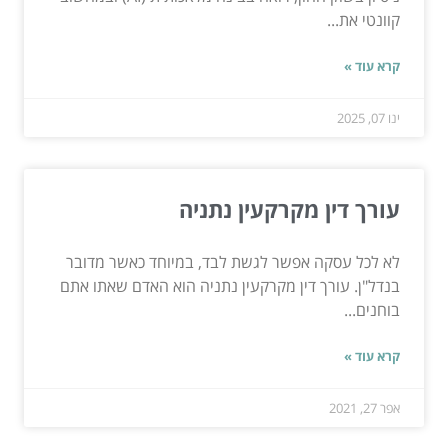
קוונטי את...
קרא עוד »
ינו 07, 2025
עורך דין מקרקעין נתניה
לא לכל עסקה אפשר לגשת לבד, במיוחד כאשר מדובר
בנדל"ן. עורך דין מקרקעין נתניה הוא האדם שאתו אתם
בוחנים...
קרא עוד »
אפר 27, 2021