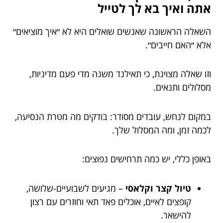
אתה ואיך בא לך לטייל
השאלה הראשונה שאנשים שואלים היא לא ״איך מוציאים״
אלא ״האם חייבים״.
וזו שאלה מצוינת, כי תאילנד משנה מדי פעם מדיניות,
מסלולים ותנאים.
במקום לנחש, עובדים מסודר: בודקים מה מטרת הנסיעה,
לכמה זמן, ומה המסלול שלך.
באופן כללי, יש כמה תרחישים נפוצים:
טיול קצר וקלאסי
– מגיעים לשבועיים-שלושה,
קופצים לאיים, אוכלים פאד תאי וחוזרים עם רצון
להישאר.