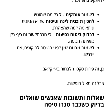
להיתקע בהפתעה:
לשמור עותקים
של כל מה שהוגש.
להכין תוכנית לינה וטיסות
שהיא הגיונית
ומתאימה למה שהצהרת.
לבדוק ביטוח נסיעות
– כי הרפתקאות זה כיף רק
כשאתה מכוסה.
לשמור מרווח זמן
לפני הטיסה לתיקונים, אם
יידרשו.
כן, זה פחות סקסי מלבחור ביץ׳ קלאב.
אבל זה מציל חופשות.
שאלות ותשובות שאנשים שואלים
בדיוק כשכבר סגרו טיסה