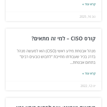
קרא עוד »
נוב 16, 2025
קורס CISO – למי זה מתאים?
מנהל אבטחת מידע ראשי (CISO) הוא למעשה מנהל
בדרג בכיר שעבודתו מחייבת "לחבוש כובעים רבים"
בתחום אבטחת...
קרא עוד »
ינו 12, 2022