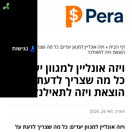
דף הבית
»
ויזה אונליין למגוון יעדים: כל מה שצריך לדעת על
נגישות
הוצאת ויזה לתאילנד
ויזה אונליין למגוון יעדים:
כל מה שצריך לדעת על
הוצאת ויזה לתאילנד
תאריך: מאי 26, 2026
ויזה אונליין למגוון יעדים: כל מה שצריך לדעת על