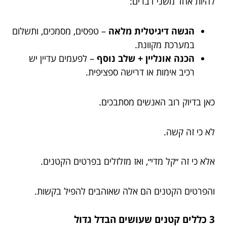
להיות אחד משני דברים:
הגשה דיגיטלית מלאה
– טפסים, מסמכים, ותשלום
במערכת מקוונת.
הכנה אונליין + שלב נוסף
– לפעמים עדיין יש
רכיב אימות או דרישה ספציפית.
כאן בדיוק רוב האנשים מסתבכים.
לא כי זה קשה.
אלא כי זה ״קל מדי״, ואז מזלזלים בפרטים הקטנים.
והפרטים הקטנים הם אלה שאוהבים להפיל בקשות.
3 כללים קטנים שעושים הבדל גדול