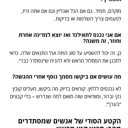
מוקדם. תמיד. גם אם הכל אונליין וגם אם אתה זריז,
לפעמים צריך השלמות או בדיקות.
אם אני נכנס לתאילנד ואז יוצא למדינה אחרת
וחוזר, זה משנה?
כן. זה יכול להשפיע על סוג הויזה ועל התנאים שלה. כדאי
לתכנן את המסלול מראש ולא להניח ש״נסתדר כבר״.
מה עושים אם ביקשו מסמך נוסף אחרי ההגשה?
לא נכנסים ללחץ. קוראים בדיוק מה ביקשו, מעלים קובץ
נקי וברור, ומוודאים שזה תואם למה שנדרש – בלי קבצים
״בערך״.
הקטע הסודי של אנשים שמסתדרים