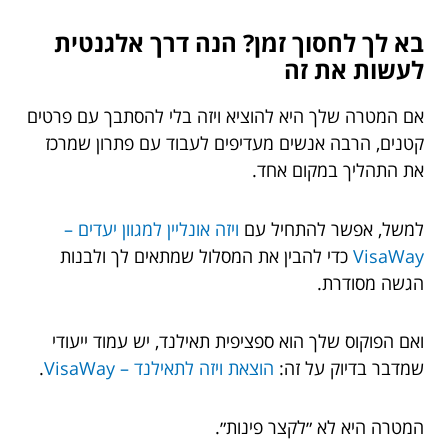
בא לך לחסוך זמן? הנה דרך אלגנטית
לעשות את זה
אם המטרה שלך היא להוציא ויזה בלי להסתבך עם פרטים
קטנים, הרבה אנשים מעדיפים לעבוד עם פתרון שמרכז
את התהליך במקום אחד.
למשל, אפשר להתחיל עם
ויזה אונליין למגוון יעדים –
VisaWay
כדי להבין את המסלול שמתאים לך ולבנות
הגשה מסודרת.
ואם הפוקוס שלך הוא ספציפית תאילנד, יש עמוד ייעודי
שמדבר בדיוק על זה:
הוצאת ויזה לתאילנד – VisaWay
.
המטרה היא לא ״לקצר פינות״.