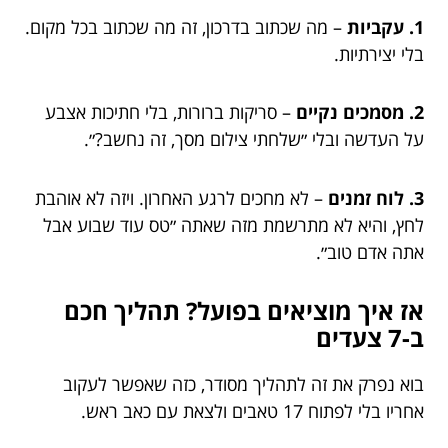
1. עקביות
– מה שכתוב בדרכון, זה מה שכתוב בכל מקום.
בלי יצירתיות.
2. מסמכים נקיים
– סריקות ברורות, בלי חתיכות אצבע
על העדשה ובלי ״שלחתי צילום מסך, זה נחשב?״.
3. לוח זמנים
– לא מחכים לרגע האחרון. ויזה לא אוהבת
לחץ, והיא לא מתרשמת מזה שאתה ״טס עוד שבוע אבל
אתה אדם טוב״.
אז איך מוציאים בפועל? תהליך חכם
ב-7 צעדים
בוא נפרק את זה לתהליך מסודר, כזה שאפשר לעקוב
אחריו בלי לפתוח 17 טאבים ולצאת עם כאב ראש.