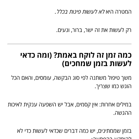
המטרה היא
לא לעשות פינות בכלל
.
רק לעשות את זה ישר, ברור, ונעים.
כמה זמן זה לוקח באמת? (ומה כדאי
לעשות בזמן שמחכים)
משך טיפול משתנה לפי סוג הבקשה, עומסים, והאם הכל
הוגש כמו שצריך.
במילים אחרות: אין קסמים, אבל יש השפעה ענקית לאיכות
ההגשה.
בזמן שממתינים, יש כמה דברים שכדאי לעשות כדי לא