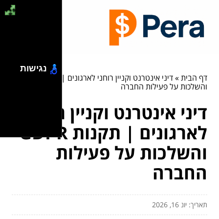
נגישות
דף הבית
»
דיני אינטרנט וקניין רוחני לארגונים | תקנות GDPR
והשלכות על פעילות החברה
דיני אינטרנט וקניין רוחני
לארגונים | תקנות GDPR
והשלכות על פעילות
החברה
תאריך: יונ 16, 2026