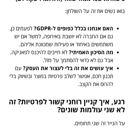
בואו נשים את זה על השולחן:
האם אנחנו בכלל כפופים ל-GDPR?
לפעמים כן,
גם אם החברה לא יושבת באירופה, למשל אם יש
משתמשים באיחוד או פעילות שמכוונת אליהם.
מה הסיכון האמיתי?
לא חייבים להיכנס לפאניקה.
אבל גם לא כדאי להסתמך על מזל.
איך עושים את זה בלי לעצור את העסק?
עם
תכנון חכם, אפשר לשלב פרטיות במוצר ובשיווק בלי
להרוס את הקצב.
רגע, איך קניין רוחני קשור לפרטיות? זה
לא שני עולמות שונים?
על הנייר זה שני תחומים.