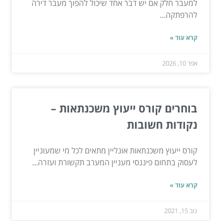
למעבר חלק אם יש דבר אחד שיכול להפוך מעבר דירה
להרפתקה...
קרא עוד »
אפר 10, 2026
בוחרים קורס ייעוץ משכנתאות –
נקודות חשובות
קורס ייעוץ משכנתאות אונליין מתאים לכל מי שמעוניין
לעסוק בתחום פיננסי מעניין המערב תקשורת ועזרה...
קרא עוד »
נוב 15, 2021