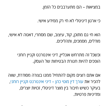
במציאות – הם מתערבבים כל הזמן.
כי ארגון דיגיטלי לא חי רק ממידע אישי.
הוא חי גם מתוכן, קוד, עיצוב, שם מסחרי, דאטה לא אישי,
מודלים, מסמכים, ותהליכים.
וכשכל זה מתרחש אונליין, דיני אינטרנט וקניין רוחני
הופכים להיות חגורת הבטיחות של העסק.
אם אתם רוצים מקום להתחיל ממנו בצורה מסודרת, שווה
להכיר את
עורך דין מוטי כהן – דיני אינטרנט וקניין רוחני
,
בעיקר כשיש חיבור בין מוצר דיגיטלי, זכויות יוצרים,
ומדיניות פרטיות.