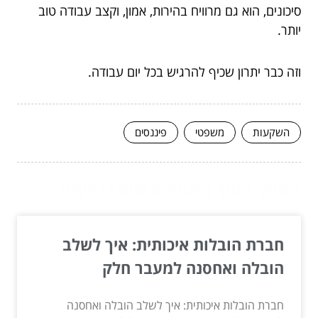
סיכונים, הוא גם מרוויח בהירות, אמון, וקצב עבודה טוב
יותר.
וזה כבר יתרון שכיף להרגיש בכל יום עבודה.
השקעות
משפטי
פיננסים
המשך לעוד מאמרים שיוכלו לעזור...
חברת הובלות איכותית: איך לשלב
הובלה ואחסנה למעבר חלק
חברת הובלות איכותית: איך לשלב הובלה ואחסנה