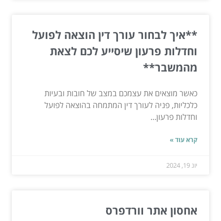
**איך לבחור עורך דין הוצאה לפועל
וחדלות פרעון שיסייע לכם לצאת
מהמשבר**
כאשר מוצאים את עצמכם במצב של חובות ובעיות
כלכליות, פניה לעורך דין המתמחה בהוצאה לפועל
וחדלות פרעון...
קרא עוד »
יונ 19, 2024
אחסון אתר וורדפרס