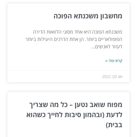
מחשבון משכנתא הפוכה
משכנתא הפוכה היא אחד מסוגי הלוואות הדירה
הפופולאריים ביותר. הן אחת הדרכים היעילות ביותר
לעזור לאנשים...
קרא עוד »
אוג 03, 2022
מפוח שואב נטען – כל מה שצריך
לדעת (ובהמון סיבות לחייך כשהוא
בבית)