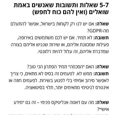
5-7 שאלות ותשובות שאנשים באמת
שואלים (ואין להם כוח לחפש)
שאלה:
אם יש לנו רק לקוחות בישראל, אפשר להתעלם
מה-GDPR?
תשובה:
לא תמיד. אם יש לכם משתמשים באירופה,
פעילות שמכוונת אליהם, או שירות שנגיש אליהם בצורה
שמדברת אליהם, זה עלול להיות רלוונטי.
שאלה:
האם ״הסכמה״ תמיד הפתרון הכי טוב?
תשובה:
ממש לא. לפעמים זה בסיס לא מתאים, כי צריך
לאפשר סירוב אמיתי בלי לפגוע בשירות. לפעמים חוזה או
אינטרס לגיטימי מתאימים יותר, תלוי בסיטואציה.
שאלה:
מה עם דאטה אנליטיקס פנימי – זה גם ״מידע
אישי״?