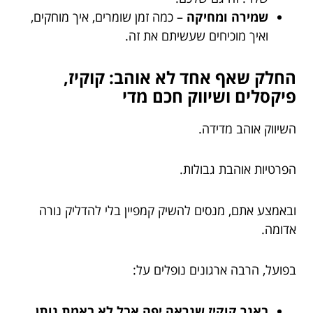
שמירה ומחיקה
– כמה זמן שומרים, איך מוחקים,
ואיך מוכיחים שעשיתם את זה.
החלק שאף אחד לא אוהב: קוקיז,
פיקסלים ושיווק חכם מדי
השיווק אוהב מדידה.
הפרטיות אוהבת גבולות.
ובאמצע אתם, מנסים להשיק קמפיין בלי להדליק נורה
אדומה.
בפועל, הרבה ארגונים נופלים על:
באנר קוקיז שנראה יפה אבל לא באמת נותן