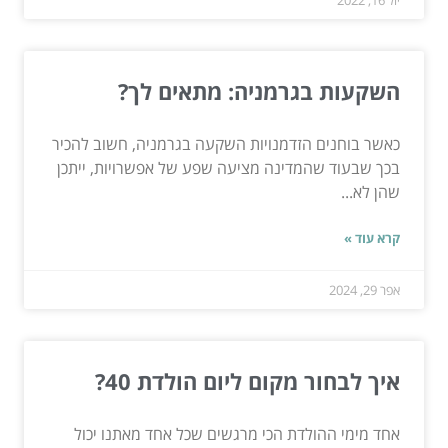
יול 16, 2022
השקעות בגרמניה: מתאים לך?
כאשר בוחנים הזדמנויות השקעה בגרמניה, חשוב להכיר
בכך שבעוד שהמדינה מציעה שפע של אפשרויות, ייתכן
שהן לא...
קרא עוד »
אפר 29, 2024
איך לבחור מקום ליום הולדת 40?
אחד מימי ההולדת הכי מרגשים שכל אחד מאתנו יכול