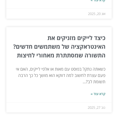
קרא עוד »
אוג 20, 2025
כיצד לייקים מזניקים את
האינטראקציה של משתמשים חדשים?
התשורה שמסתתרת מאחורי לחיצות
כשאתה נתקל בפוסט עם מאות או אלפי לייקים, האם אי
פעם עצרת לחשוב למה דווקא הוא מושך כל כך הרבה
תשומת לב?...
קרא עוד »
נוב 27, 2025