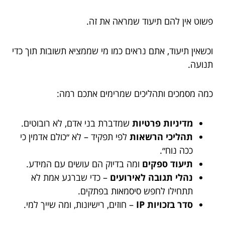
פשוט אין להם תיעוד שמראה את זה.
וכשאין תיעוד, אתם נראים כמו מי שממציא תשובות תוך כדי
תנועה.
כמה מסמכים ותהליכים שמרימים אתכם רמה:
מדיניות פרטיות
שמדברת בני אדם, לא רובוטים.
תהליכי הרשאות
לפי תפקיד – לא ״כולם אדמין כי
ככה נוח״.
תיעוד ספקים
ומה בדיוק הם עושים עם המידע.
נהלי תגובה לאירועים
– כדי שברגע אמת לא
תתחילו לחפש סיסמאות בפתקים.
סדר בזכויות IP
– חוזים, רישיונות, ומה שייך למי.