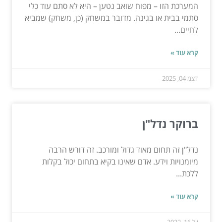
המערכת הזו – מפוח שואב נטען – היא לא סתם עוד כלי
סתמי בבית או בגינה. מדובר במשחק (כן, משחק) שמביא
לחיים...
קרא עוד »
דצמ 04, 2025
ברוקר נדל"ן
נדל"ן זה תחום מאוד גדול ומורכב. זה דורש הרבה
מיומנויות וידע. אדם שאינו בקיא בתחום יכול בקלות
ללכת...
קרא עוד »