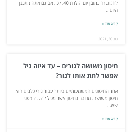
לחגוג, זה כמובן יום הולדת 40. לכן, אם גם אתה מתכנן
היום...
קרא עוד »
נוב 30, 2021
חיסון משושה לגורים – עד איזה גיל
אפשר לתת אותו לגור?
אחד החיסונים המשמעותיים ביותר עבור גורי כלבים הוא
חיסון משושה. מדובר בחיסון אשר מכיל להגנה מפני
שש...
קרא עוד »