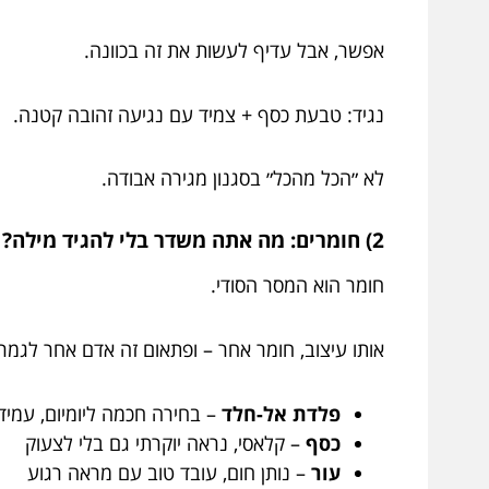
אפשר, אבל עדיף לעשות את זה בכוונה.
נגיד: טבעת כסף + צמיד עם נגיעה זהובה קטנה.
לא ״הכל מהכל״ בסגנון מגירה אבודה.
2) חומרים: מה אתה משדר בלי להגיד מילה?
חומר הוא המסר הסודי.
אותו עיצוב, חומר אחר – ופתאום זה אדם אחר לגמרי
פלדת אל-חלד
– בחירה חכמה ליומיום, עמיד
כסף
– קלאסי, נראה יוקרתי גם בלי לצעוק
עור
– נותן חום, עובד טוב עם מראה רגוע