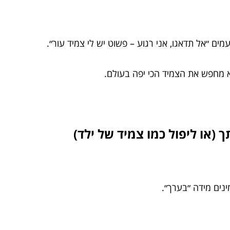
מים ״אל תדאגו, אני רגוע – פשוט יש לי צמיד עור״.
א מחפש את הצמיד הכי יפה בעולם.
 (או ליפול כמו צמיד של ילד)
ינים מידה ״בערך״.