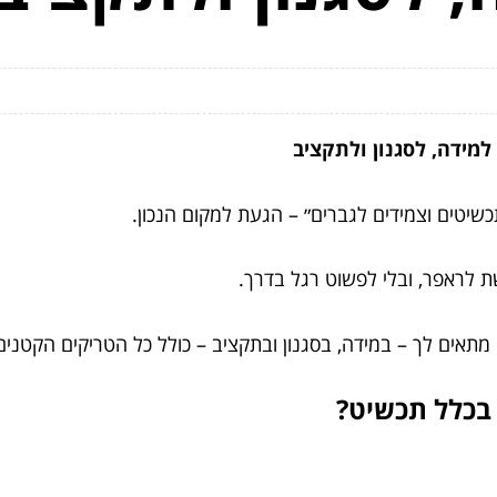
מידה, לסגנון ולתקציב
יטים וצמידים לגברים״ – הגעת למקום הנכון.
ת לראפר, ובלי לפשוט רגל בדרך.
תאים לך – במידה, בסגנון ובתקציב – כולל כל הטריקים הקטנים
בכלל תכשיט?