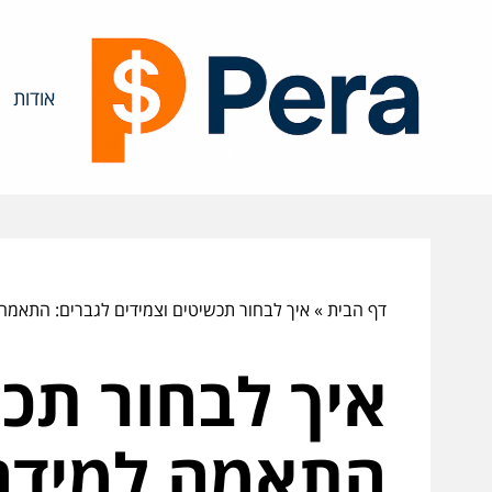
אודות
דף הבית
»
איך לבחור תכשיטים וצמידים לגברים: התאמה 
איך לבחור תכש
התאמה למידה,