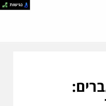
נגישות
ברים: