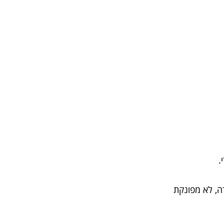
.
ה, לא מפונקת