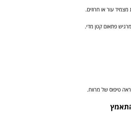
מצמיד עור או חרוזים.
מרגיש פתאום קטן מדי.
ראה טיפוס של מרווח.