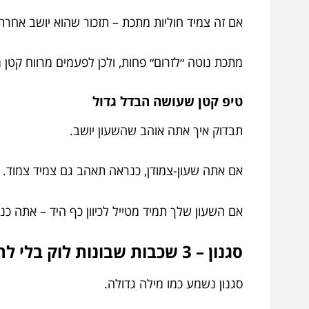
אם זה צמיד חוליות מתכת – תזכור שהוא יושב אחרת 
מתכת נוטה ״לזרום״ פחות, ולכן לפעמים מרווח קטן 
טיפ קטן שעושה הבדל גדול
תבדוק איך אתה אוהב שהשעון יושב.
אם אתה שעון-צמודן, כנראה תאהב גם צמיד צמוד.
אם השעון שלך תמיד מטייל לכיוון כף היד – אתה כנ
סגנון – 3 שכבות שבונות לוק בלי להתאמץ
סגנון נשמע כמו מילה גדולה.