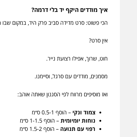
איך מודדים היקף יד בלי דרמה?
הכי פשוט: סרט מדידה סביב פרק היד, במקום שבו ה
אין סרט?
חוט, שרוך, אפילו רצועת נייר.
מסמנים, מודדים עם סרגל, וסיימנו.
ואז מוסיפים מרווח לפי הסגנון שאתה אוהב:
צמוד ונקי
– הוסף 0.5-1 ס״מ
נוחות יומיומית
– הוסף 1-1.5 ס״מ
רפוי עם תנועה
– הוסף 1.5-2 ס״מ