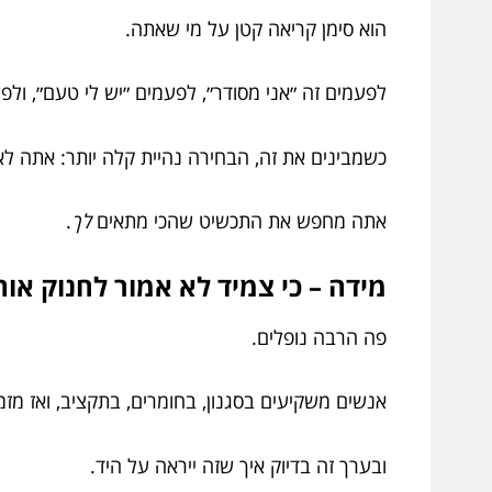
הוא סימן קריאה קטן על מי שאתה.
לפעמים זה ״אני מסודר״, לפעמים ״יש לי טעם״, ולפע
כשמבינים את זה, הבחירה נהיית קלה יותר: אתה ל
אתה מחפש את התכשיט שהכי מתאים
לך
.
מידה – כי צמיד לא אמור לחנוק אותך
פה הרבה נופלים.
אנשים משקיעים בסגנון, בחומרים, בתקציב, ואז מזמ
ובערך זה בדיוק איך שזה ייראה על היד.