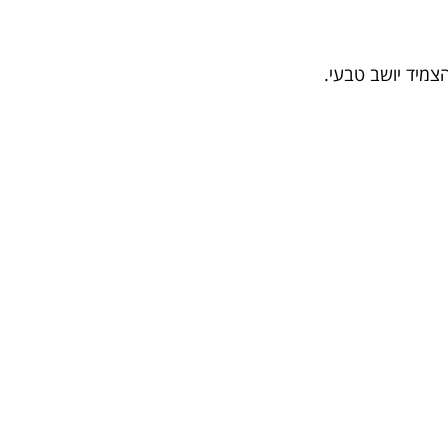
צמיד יושב טבעי.