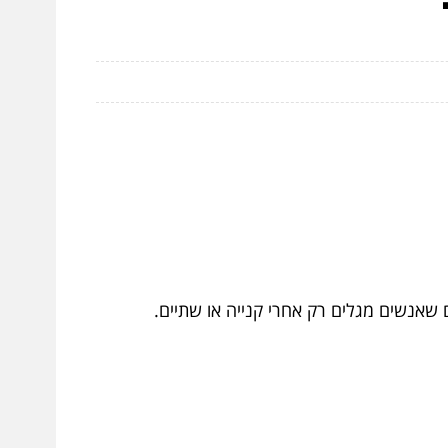
 שאנשים מגלים רק אחרי קנייה או שתיים.