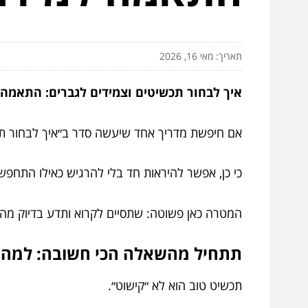
תאריך: מאי 16, 2026
איך לבחור תכשיטים וצמידים לגברים: התאמה ל
אם חיפשת מדריך אחד שיעשה סדר ב״איך לבחור תכש
כי כן, אפשר להיראות חד בלי להרגיש כאילו התחפש
המטרה כאן פשוטה: שתסיים לקרוא ותדע בדיוק מה מ
תתחיל מהשאלה הכי חשובה: למה 
תכשיט טוב הוא לא ״קישוט״.