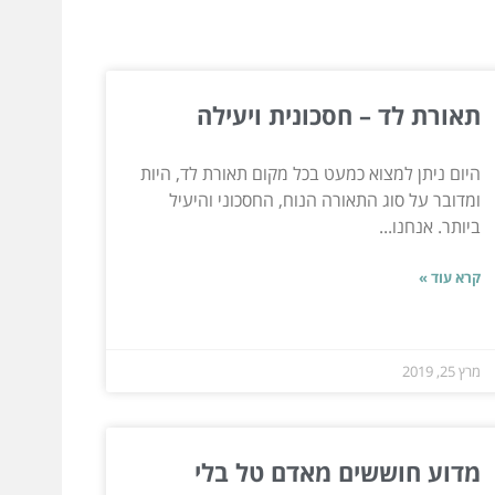
תאורת לד – חסכונית ויעילה
היום ניתן למצוא כמעט בכל מקום תאורת לד, היות
ומדובר על סוג התאורה הנוח, החסכוני והיעיל
ביותר. אנחנו...
קרא עוד »
מרץ 25, 2019
מדוע חוששים מאדם טל בלי