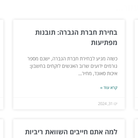
ור...
בחירת חברת הגברה: תובנות
מפתיעות
כשזה מגיע לבחירת חברת הגברה, ישנם מספר
גורמים ידועים שרוב האנשים לוקחים בחשבון:
איכות סאונד, מחיר...
קרא עוד »
ינו 31, 2024
למה אתם חייבים השוואת ריביות