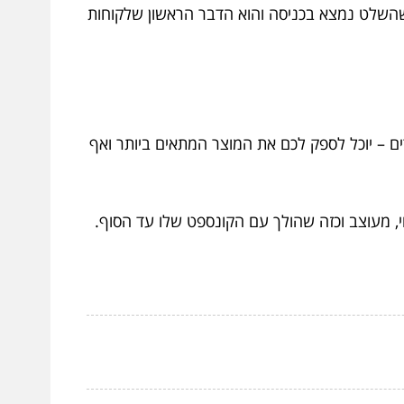
שהשלט נמצא בכניסה והוא הדבר הראשון שלקוחות
ם – יוכל לספק לכם את המוצר המתאים ביותר ואף
 מעוצב וכזה שהולך עם הקונספט שלו עד הסוף.