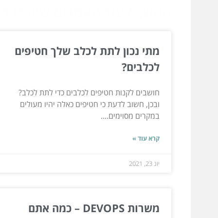
המשך לעוד מאמרים שיוכלו לעז
מתי נכון לתת לכלב שלך חטיפים
לכלבים?
חושבים לקנות חטיפים לכלבים כדי לתת לכלב?
ובכן, חשוב לדעת כי חטיפים כאלה יהיו מעולים
במקרים מסוימים....
קרא עוד »
יונ 23, 2021
משרות DEVOPS – כמה אתם