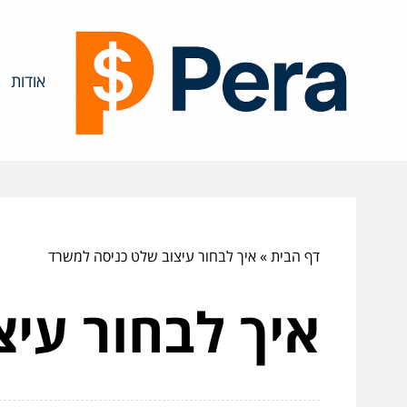
אודות
דף הבית
»
איך לבחור עיצוב שלט כניסה למשרד
איך לבחור עי