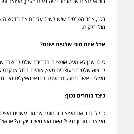
בוודאי רוצים שהמרחב יהיה נעים מזמין, מעוצב ומ
בכך, אחד הפרטים שיש לשים עליהם את הדגש הוא
מול הלקוח.
אבל איזה סוגי שלטים ישנם?
כיום ישנן לא מעט אופציות בבחירת שלט למשרד ש
למצוא שלטים מעוצבים מעץ, אותיות ברזל או קרמיק
מעולים אשר מחזיקים מעמד בתנאי האקלים הים תיכו
כיצד בוחרים נכון?
כדי לבחור את העיצוב והחומר שממנו עשויים השלט
מעוצב בסגנון כפרי? האם הוא משדר יוקרה? או אולי 