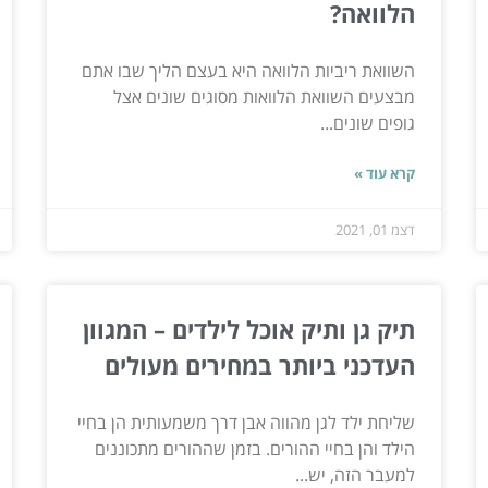
הלוואה?
השוואת ריביות הלוואה היא בעצם הליך שבו אתם
מבצעים השוואת הלוואות מסוגים שונים אצל
גופים שונים...
קרא עוד »
דצמ 01, 2021
תיק גן ותיק אוכל לילדים – המגוון
העדכני ביותר במחירים מעולים
שליחת ילד לגן מהווה אבן דרך משמעותית הן בחיי
הילד והן בחיי ההורים. בזמן שההורים מתכוננים
למעבר הזה, יש...