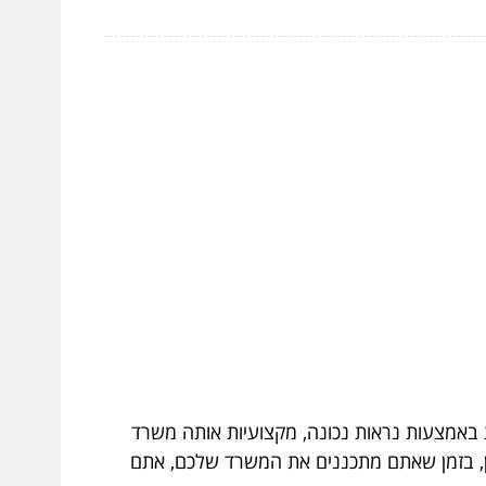
באמצעות נראות נכונה, מקצועיות אותה משרד
לכן, בזמן שאתם מתכננים את המשרד שלכם, אתם