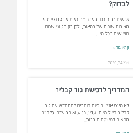
לבדוק?
אנשים רבים נכוו בעבר מהונאות אינטרנטיות או
מצורות שונות של רמאות, ולכן רק הגיוני שהם
חוששים מכל מי...
קרא עוד »
מרץ 24, 2020
המדריך לרכישת גור קבליר
לא מעט אנשים כיום בוחרים להתחדש עם גור
קבליר בשל היותו עדין, רגוע ואוהב אדם. כלב זה
מתאים למשפחות רבות...