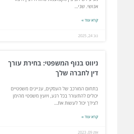
אנושי. שני...
קרא עוד »
נוב 24, 2025
ניווט בנוף המשפטי: בחירת עורך
דין לחברה שלך
בתחום המורכב של העסקים, עניינים משפטיים
יכולים להתעורר בכל רגע, ויועץ משפטי מהימן
לצידך יכול לעשות את...
קרא עוד »
אוק 09, 2023