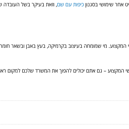
 אחר שימושי בסגנון
כיפות עם שם
, וזאת בעיקר בשל העובדה 
י המקצוע. מי שמומחה בעיצוב בקרמיקה, בעץ באבן ובשאר חומרי
 המקצוע – גם אתם יכולים להפוך את המשרד שלכם למקום ראוי,