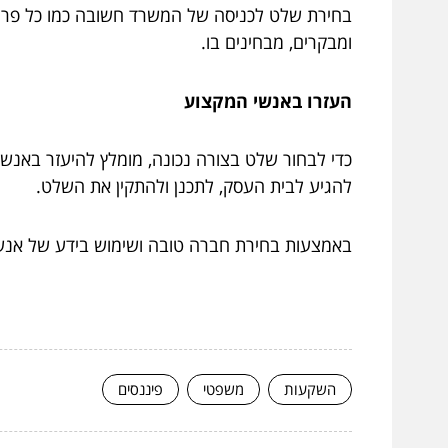
בחירת שלט לכניסה של המשרד חשובה כמו כל פריט
ומבקרים, מבחינים בו.
העזרו באנשי המקצוע
כדי לבחור שלט בצורה נכונה, מומלץ להיעזר באנש
להגיע לבית העסק, לתכנן ולהתקין את השלט.
באמצעות בחירת חברה טובה ושימוש בידע של אנשי
השקעות
משפטי
פיננסים