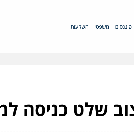
פיננסים
משפטי
השקעות
צוב שלט כניסה ל