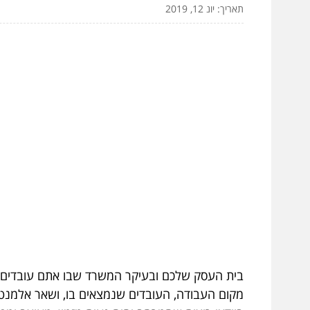
תאריך: יונ 12, 2019
בית העסק שלכם ובעיקר המשרד שבו אתם עובדים, 
מקום העבודה, העובדים שנמצאים בו, ושאר אלמנטי