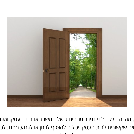
מהווה חלק בלתי נפרד מהמיתוג של המשרד או בית העסק, וזאת 
ם שקשורים לבית העסק ויכולים להוסיף לו חן או לגרוע ממנו. 