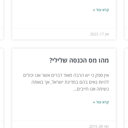
קרא עוד »
אוג 17, 2023
מהו מס הכנסה שלילי?
אין ספק כי יש הרבה מאוד דברים אשר אנו יכולים
להיות גאים בהם במדינת ישראל, אך באותה
נשימה אנו חייבים...
קרא עוד »
מאי 08, 2019