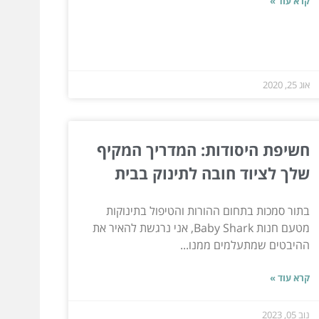
קרא עוד »
אוג 25, 2020
חשיפת היסודות: המדריך המקיף
שלך לציוד חובה לתינוק בבית
בתור סמכות בתחום ההורות והטיפול בתינוקות
מטעם חנות Baby Shark, אני נרגשת להאיר את
ההיבטים שמתעלמים ממנו...
קרא עוד »
נוב 05, 2023